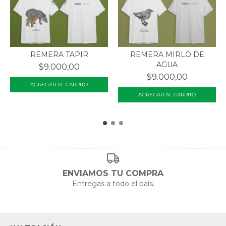
REMERA TAPIR
REMERA MIRLO DE
AGUA
$9.000,00
$9.000,00
ENVIAMOS TU COMPRA
Entregas a todo el país.