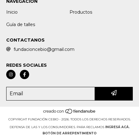
NAVEGACIÓN
Inicio
Productos
Guía de talles
CONTACTANOS
fundacioncebio@gmail.com
REDES SOCIALES
COPYRIGHT FUNDACIÓN CEBIO - 2026. TODOS LOS DERECHOS RESERVADOS.
DEFENSA DE LAS Y LOS CONSUMIDORES. PARA RECLAMOS
INGRESÁ ACÁ.
BOTÓN DE ARREPENTIMIENTO