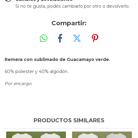
Si no te gusta, podés cambiarlo por otro o devolverlo.
Compartir:
Remera con sublimado de Guacamayo verde.
60% poliester y 40% algodón.
Por encargo.
PRODUCTOS SIMILARES