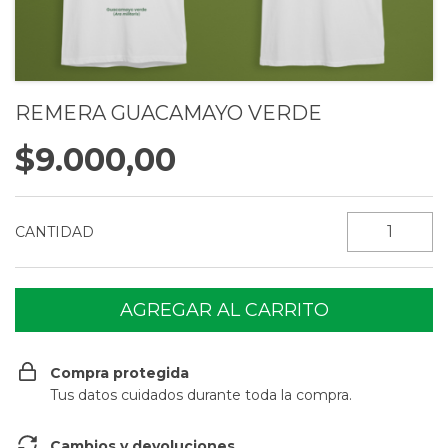
REMERA GUACAMAYO VERDE
$9.000,00
CANTIDAD
Compra protegida
Tus datos cuidados durante toda la compra.
Cambios y devoluciones